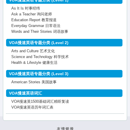
VOA慢速英语专题分类 (Level 1)
As It Is 时事经纬
Ask a Teacher 询问老师
Education Report 教育报道
Everyday Grammar 日常语法
Words and Their Stories 词语故事
VOA慢速英语专题分类 (Level 2)
Arts and Culture 艺术文化
Science and Technology 科学技术
Health & Lifestyle 健康生活
VOA慢速英语专题分类 (Level 3)
American Stories 美国故事
VOA慢速英语词汇
VOA慢速英1500基础词汇精听复读
VOA慢速英语历年词汇表
友 情 链 接